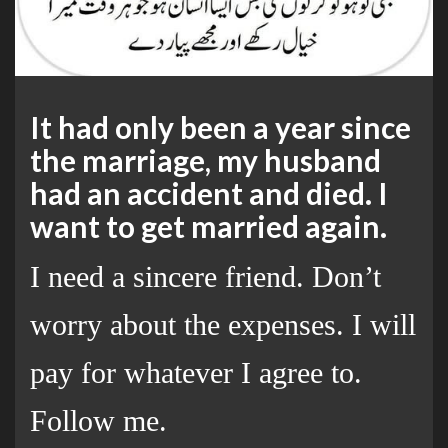
It had only been a year since
the marriage, my husband
had an accident and died. I
want to get married again.
I need a sincere friend. Don’t
worry about the expenses. I will
pay for whatever I agree to.
Follow me.