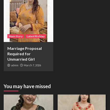
Main Story
Latest Rishtay
Marriage Proposal
Required for
Unmarried Girl
admin
March 7, 2026
You may have missed