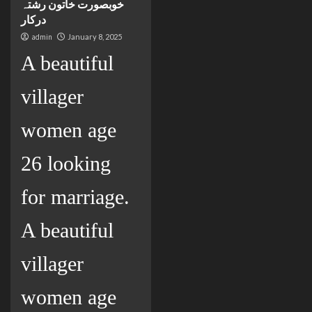
خوبصورت خاتون رشتہ
درکار
admin
January 8, 2025
A beautiful
villager
women age
26 looking
for marriage.
A beautiful
villager
women age