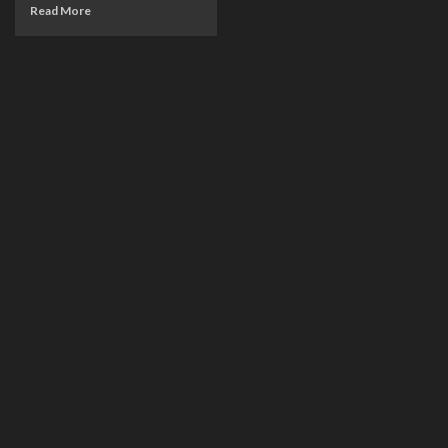
Read More