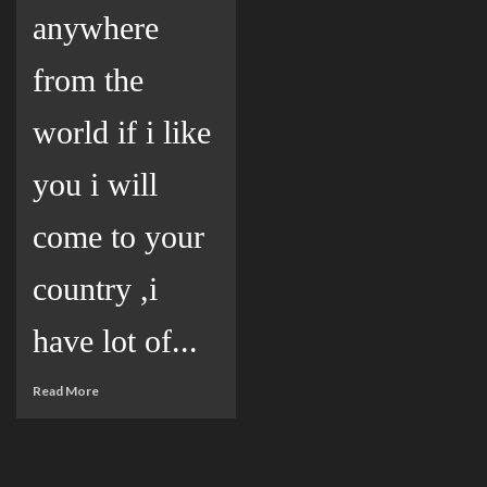
anywhere
from the
world if i like
you i will
come to your
country ,i
have lot of...
Read More