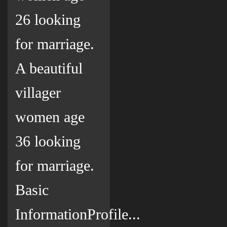
26 looking
for marriage.
A beautiful
villager
women age
36 looking
for marriage.
Basic
InformationProfile...