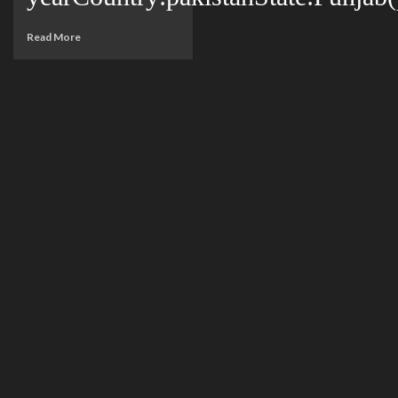
Read More