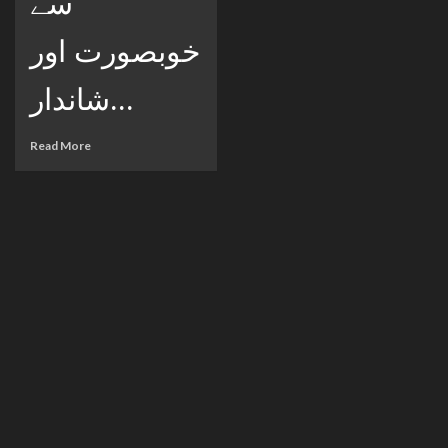
سے
خوبصورت اور
شاندار...
Read More