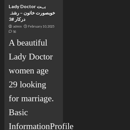
Lady Doctor بہت
خوبصورت خاتون – رشتہ
درکار #3
admin
February 10, 2025
56
A beautiful
Lady Doctor
women age
29 looking
for marriage.
Basic
InformationProfile