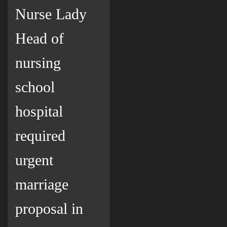
Nurse Lady
Head of
nursing
school
hospital
required
urgent
marriage
proposal in