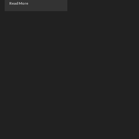
Read More