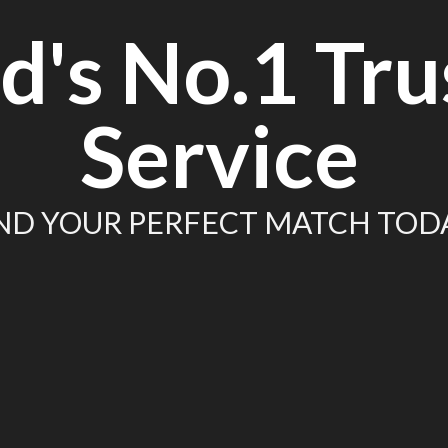
d's No.1 Tru
Service
ND YOUR PERFECT MATCH TOD