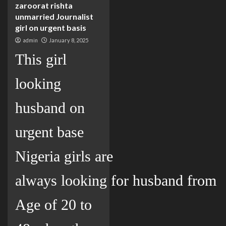
zaroorat rishta
unmarried Journalist
girl on urgent basis
admin
January 8, 2025
This girl
looking
husband on
urgent base
Nigeria girls are
always looking for husband from
Age of 20 to