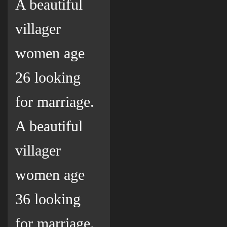
A beautiful
villager
women age
26 looking
for marriage.
A beautiful
villager
women age
36 looking
for marriage.