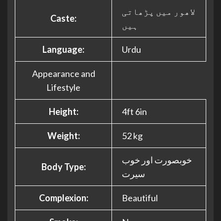
لاھور میں پڑھاتی
Caste:
ہیں
Language:
Urdu
Appearance and
Lifestyle
Height:
4ft 6in
Weight:
52 kg
خوبصورت اور خوب
Body Type:
سیرت
Complexion:
Beautiful