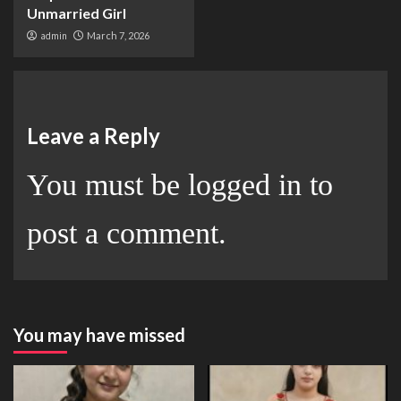
Unmarried Girl
admin
March 7, 2026
Leave a Reply
You must be
logged in
to
post a comment.
You may have missed