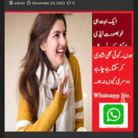
admin
December 23, 2023
0